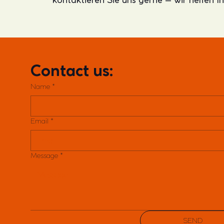
Contact us:
Name
*
Email
*
Message
*
SEND