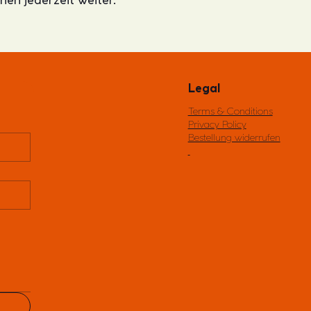
Legal
Terms & Conditions
Privacy Policy
Bestellung widerrufen